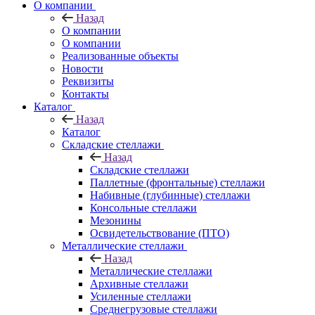
О компании
Назад
О компании
О компании
Реализованные объекты
Новости
Реквизиты
Контакты
Каталог
Назад
Каталог
Складские стеллажи
Назад
Складские стеллажи
Паллетные (фронтальные) стеллажи
Набивные (глубинные) стеллажи
Консольные стеллажи
Мезонины
Освидетельствование (ПТО)
Металлические стеллажи
Назад
Металлические стеллажи
Архивные стеллажи
Усиленные стеллажи
Среднегрузовые стеллажи