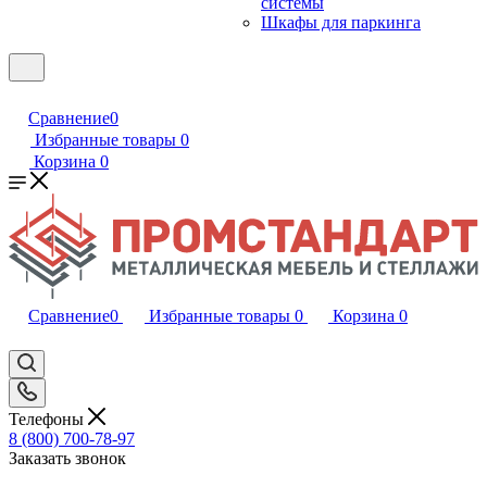
системы
Шкафы для паркинга
Сравнение
0
Избранные товары
0
Корзина
0
Сравнение
0
Избранные товары
0
Корзина
0
Телефоны
8 (800) 700-78-97
Заказать звонок