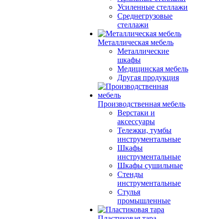
Усиленные стеллажи
Среднегрузовые
стеллажи
Металлическая мебель
Металлические
шкафы
Медицинская мебель
Другая продукция
Производственная мебель
Верстаки и
аксессуары
Тележки, тумбы
инструментальные
Шкафы
инструментальные
Шкафы сушильные
Стенды
инструментальные
Cтулья
промышленные
Пластиковая тара