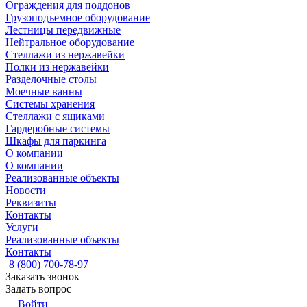
Ограждения для поддонов
Грузоподъемное оборудование
Лестницы передвижные
Нейтральное оборудование
Стеллажи из нержавейки
Полки из нержавейки
Разделочные столы
Моечные ванны
Системы хранения
Стеллажи с ящиками
Гардеробные системы
Шкафы для паркинга
О компании
О компании
Реализованные объекты
Новости
Реквизиты
Контакты
Услуги
Реализованные объекты
Контакты
8 (800) 700-78-97
Заказать звонок
Задать вопрос
Войти