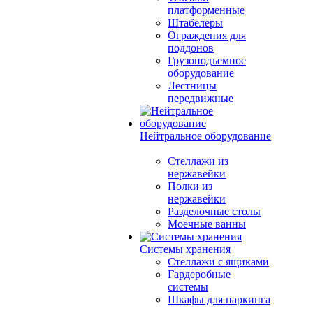
платформенные
Штабелеры
Ограждения для
поддонов
Грузоподъемное
оборудование
Лестницы
передвижные
Нейтральное оборудование
Стеллажи из
нержавейки
Полки из
нержавейки
Разделочные столы
Моечные ванны
Системы хранения
Стеллажи с ящиками
Гардеробные
системы
Шкафы для паркинга