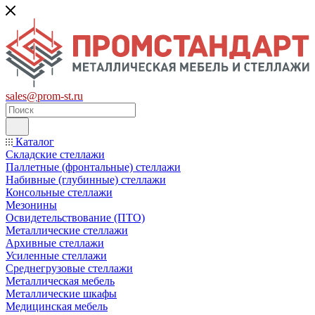
sales@prom-st.ru
Каталог
Складские стеллажи
Паллетные (фронтальные) стеллажи
Набивные (глубинные) стеллажи
Консольные стеллажи
Мезонины
Освидетельствование (ПТО)
Металлические стеллажи
Архивные стеллажи
Усиленные стеллажи
Среднегрузовые стеллажи
Металлическая мебель
Металлические шкафы
Медицинская мебель