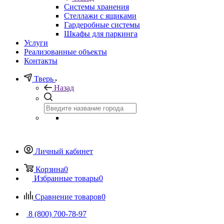
Системы хранения
Стеллажи с ящиками
Гардеробные системы
Шкафы для паркинга
Услуги
Реализованные объекты
Контакты
Тверь
Назад
Личный кабинет
Корзина
0
Избранные товары
0
Сравнение товаров
0
8 (800) 700-78-97