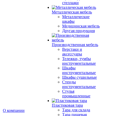
стеллажи
Металлическая мебель
Металлические
шкафы
Медицинская мебель
Другая продукция
Производственная мебель
Верстаки и
аксессуары
Тележки, тумбы
инструментальные
Шкафы
инструментальные
Шкафы сушильные
Стенды
инструментальные
Cтулья
промышленные
Пластиковая тара
Тара для склада
О компании
Тара пищевая