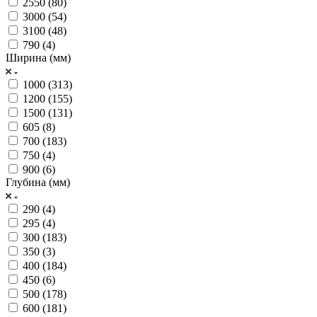
2550 (
80
)
3000 (
54
)
3100 (
48
)
790 (
4
)
Ширина (мм)
1000 (
313
)
1200 (
155
)
1500 (
131
)
605 (
8
)
700 (
183
)
750 (
4
)
900 (
6
)
Глубина (мм)
290 (
4
)
295 (
4
)
300 (
183
)
350 (
3
)
400 (
184
)
450 (
6
)
500 (
178
)
600 (
181
)