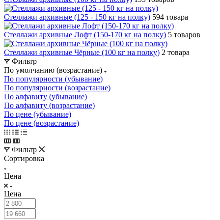
Стеллажи архивные (125 - 150 кг на полку)
594 товара
Стеллажи архивные Лофт (150-170 кг на полку)
5 товаров
Стеллажи архивные Чёрные (100 кг на полку)
2 товара
Фильтр
По умолчанию (возрастание)
По популярности (убывание)
По популярности (возрастание)
По алфавиту (убывание)
По алфавиту (возрастание)
По цене (убывание)
По цене (возрастание)
Фильтр
Сортировка
Цена
Цена